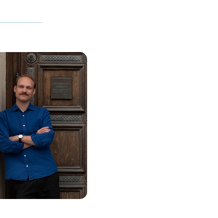
 ordförande